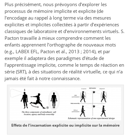
Plus précisément, nous prévoyons d’explorer les
processus de mémoire implicite et explicite (de
l’encodage au rappel à long terme via des mesures
explicites et implicites collectées à partir d’expériences
classiques de laboratoire et d’environnements virtuels. S.
Pacton travaille à mieux comprendre comment les
enfants apprennent l’orthographe de nouveaux mots
(e.g., LABEX EFL, Pacton et al., 2013 ; 2014), et par
exemple il adaptera des paradigmes d’étude de
l’apprentissage implicite, comme le temps de réaction en
série (SRT), à des situations de réalité virtuelle, ce qui n’a
jamais été fait à notre connaissance.
Effets de l’incarnation explicite ou implicite sur la mémoire