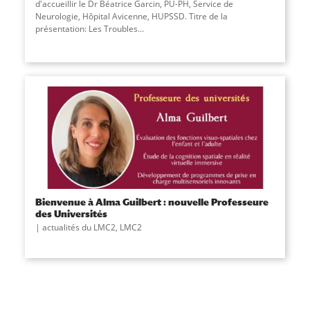
d'accueillir le Dr Béatrice Garcin, PU-PH, Service de
Neurologie, Hôpital Avicenne, HUPSSD. Titre de la
présentation: Les Troubles
...
Bienvenue à Alma Guilbert : nouvelle Professeure
des Universités
actualités du LMC2
,
LMC2