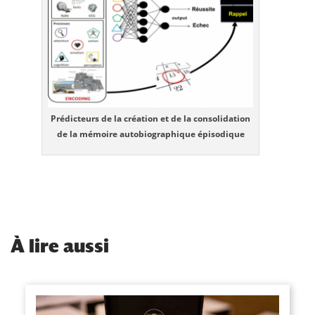
Prédicteurs de la création et de la consolidation
de la mémoire autobiographique épisodique
À
lire aussi