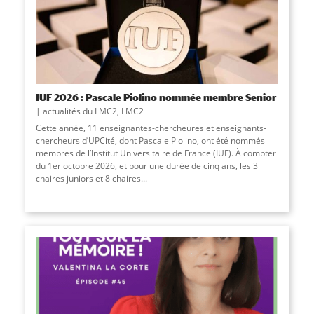
IUF 2026 : Pascale Piolino nommée membre Senior
actualités du LMC2
,
LMC2
Cette année, 11 enseignantes-chercheures et enseignants-
chercheurs d’UPCité, dont Pascale Piolino, ont été nommés
membres de l’Institut Universitaire de France (IUF). À compter
du 1er octobre 2026, et pour une durée de cinq ans, les 3
chaires juniors et 8 chaires...