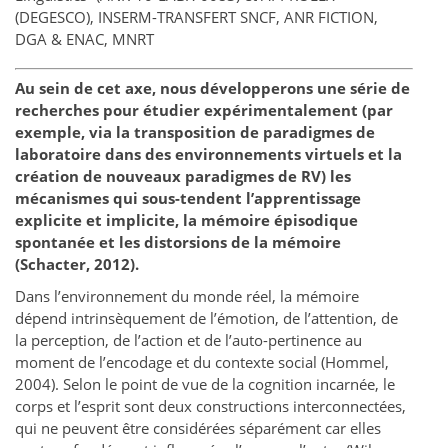
(DEGESCO), INSERM-TRANSFERT SNCF, ANR FICTION,
DGA & ENAC, MNRT
Au sein de cet axe, nous développerons une série de
recherches pour étudier expérimentalement (par
exemple, via la transposition de paradigmes de
laboratoire dans des environnements virtuels et la
création de nouveaux paradigmes de RV) les
mécanismes qui sous-tendent l’apprentissage
explicite et implicite, la mémoire épisodique
spontanée et les distorsions de la mémoire
(Schacter, 2012).
Dans l’environnement du monde réel, la mémoire
dépend intrinsèquement de l’émotion, de l’attention, de
la perception, de l’action et de l’auto-pertinence au
moment de l’encodage et du contexte social (Hommel,
2004). Selon le point de vue de la cognition incarnée, le
corps et l’esprit sont deux constructions interconnectées,
qui ne peuvent être considérées séparément car elles