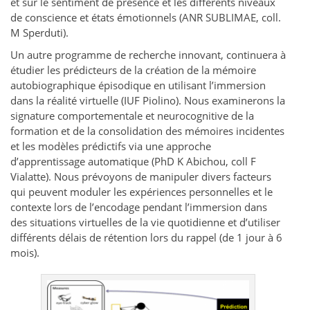
et sur le sentiment de présence et les différents niveaux
de conscience et états émotionnels (ANR SUBLIMAE, coll.
M Sperduti).
Un autre programme de recherche innovant, continuera à
étudier les prédicteurs de la création de la mémoire
autobiographique épisodique en utilisant l’immersion
dans la réalité virtuelle (IUF Piolino). Nous examinerons la
signature comportementale et neurocognitive de la
formation et de la consolidation des mémoires incidentes
et les modèles prédictifs via une approche
d’apprentissage automatique (PhD K Abichou, coll F
Vialatte). Nous prévoyons de manipuler divers facteurs
qui peuvent moduler les expériences personnelles et le
contexte lors de l’encodage pendant l’immersion dans
des situations virtuelles de la vie quotidienne et d’utiliser
différents délais de rétention lors du rappel (de 1 jour à 6
mois).