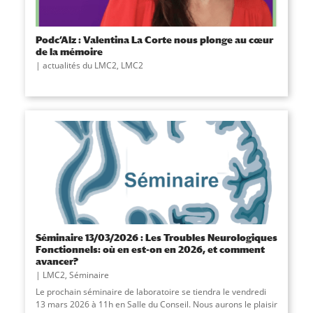
Podc’Alz : Valentina La Corte nous plonge au cœur
de la mémoire
actualités du LMC2
,
LMC2
Séminaire 13/03/2026 : Les Troubles Neurologiques
Fonctionnels: où en est-on en 2026, et comment
avancer?
LMC2
,
Séminaire
Le prochain séminaire de laboratoire se tiendra le vendredi
13 mars 2026 à 11h en Salle du Conseil. Nous aurons le plaisir