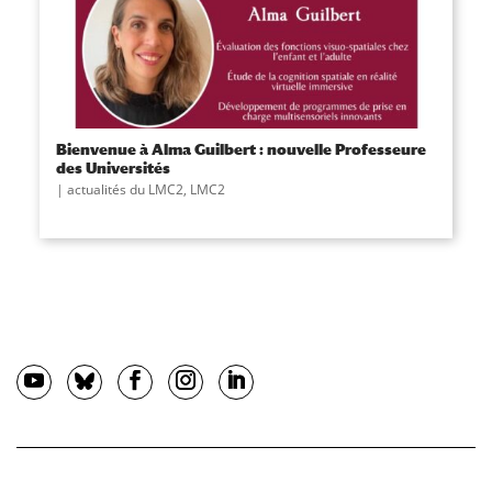
Bienvenue à Alma Guilbert : nouvelle Professeure
des Universités
actualités du LMC2
,
LMC2