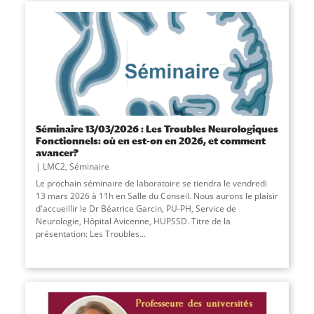
Séminaire 13/03/2026 : Les Troubles Neurologiques
Fonctionnels: où en est-on en 2026, et comment
avancer?
LMC2
,
Séminaire
Le prochain séminaire de laboratoire se tiendra le vendredi
13 mars 2026 à 11h en Salle du Conseil. Nous aurons le plaisir
d'accueillir le Dr Béatrice Garcin, PU-PH, Service de
Neurologie, Hôpital Avicenne, HUPSSD. Titre de la
présentation: Les Troubles
...