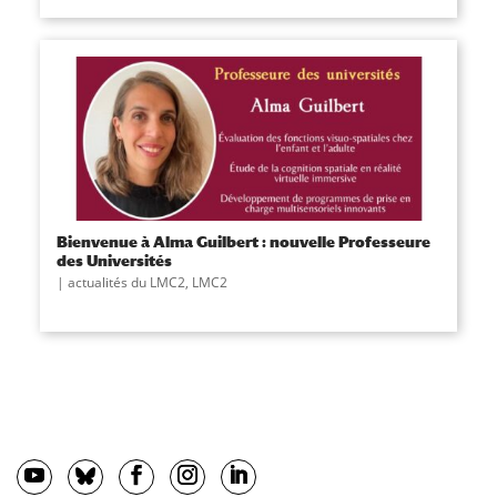
Bienvenue à Alma Guilbert : nouvelle Professeure
des Universités
actualités du LMC2
,
LMC2