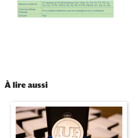
À
lire aussi