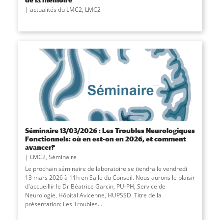
actualités du LMC2
,
LMC2
Séminaire 13/03/2026 : Les Troubles Neurologiques
Fonctionnels: où en est-on en 2026, et comment
avancer?
LMC2
,
Séminaire
Le prochain séminaire de laboratoire se tiendra le vendredi
13 mars 2026 à 11h en Salle du Conseil. Nous aurons le plaisir
d'accueillir le Dr Béatrice Garcin, PU-PH, Service de
Neurologie, Hôpital Avicenne, HUPSSD. Titre de la
présentation: Les Troubles
...