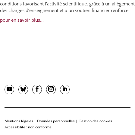
conditions favorisant l’activité scientifique, grâce à un allègement
des charges d’enseignement et à un soutien financier renforcé.
pour en savoir plus…
Mentions légales
|
Données personnelles
|
Gestion des cookies
Accessibilité : non conforme