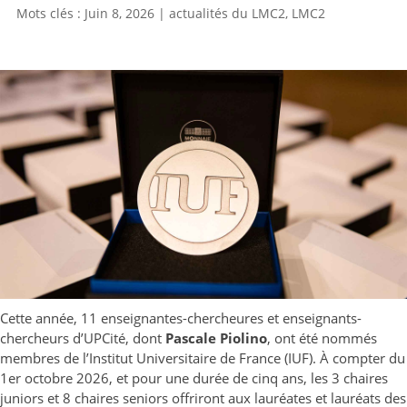
Juin 8, 2026
|
actualités du LMC2
,
LMC2
Cette année, 11 enseignantes-chercheures et enseignants-
chercheurs d’UPCité, dont
Pascale Piolino
, ont été nommés
membres de l’Institut Universitaire de France (IUF). À compter du
1er octobre 2026, et pour une durée de cinq ans, les 3 chaires
juniors et 8 chaires seniors offriront aux lauréates et lauréats des