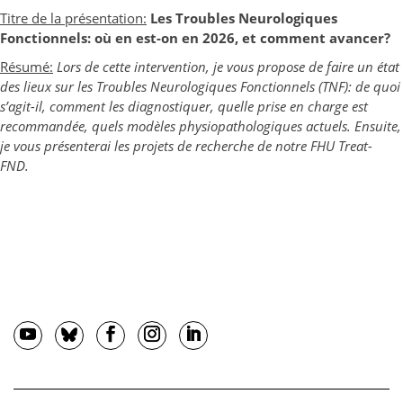
Titre de la présentation:
Les Troubles Neurologiques
Fonctionnels: où en est-on en 2026, et comment avancer?
Résumé:
Lors de cette intervention, je vous propose de faire un état
des lieux sur les Troubles Neurologiques Fonctionnels (TNF): de quoi
s’agit-il, comment les diagnostiquer, quelle prise en charge est
recommandée, quels modèles physiopathologiques actuels. Ensuite,
je vous présenterai les projets de recherche de notre FHU Treat-
FND.