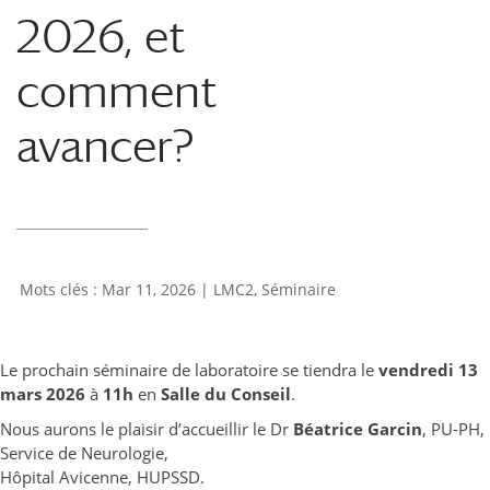
2026, et
comment
avancer?
Mar 11, 2026
|
LMC2
,
Séminaire
Le prochain séminaire de laboratoire se tiendra le
vendredi 13
mars 2026
à
11h
en
Salle du Conseil
.
Nous aurons le plaisir d’accueillir le Dr
Béatrice Garcin
, PU-PH,
Service de Neurologie,
Hôpital Avicenne, HUPSSD.