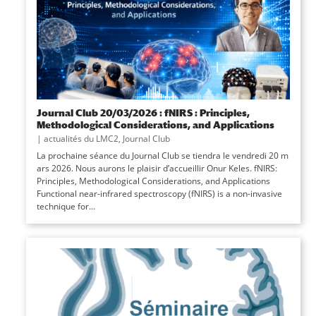
Journal Club 20/03/2026 : fNIRS : Principles,
Methodological Considerations, and Applications
|
actualités du LMC2
,
Journal Club
La prochaine séance du Journal Club se tiendra le vendredi 20 m
ars 2026. Nous aurons le plaisir d’accueillir Onur Keles. fNIRS:
Principles, Methodological Considerations, and Applications
Functional near-infrared spectroscopy (fNIRS) is a non-invasive
technique for...