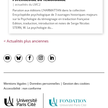
|
actualités du LMC2
Parution aux éditions L’HARMATTAN dans la collection
Encyclopédie psychologique de 3 ouvrages historiques majeurs
sur la Psychologie du témoignage en traduction française
Edition, traduction, introduction et notes de Serge Nicolas
STERN, W. La psychologie du...
Mentions légales
|
Données personnelles
|
Gestion des cookies
Accessibilité : non conforme