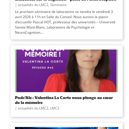
|
actualités du LMC2
,
Séminaire
Le prochain séminaire de laboratoire se tiendra le vendredi 3
avril 2026 à 11h en Salle du Conseil. Nous aurons le plaisir
d’accueillir Pascal HOT, professeur des universités – Université
Savoie Mont-Blanc, Laboratoire de Psychologie et
NeuroCognition....
Podc’Alz : Valentina La Corte nous plonge au cœur
de la mémoire
|
actualités du LMC2
,
LMC2