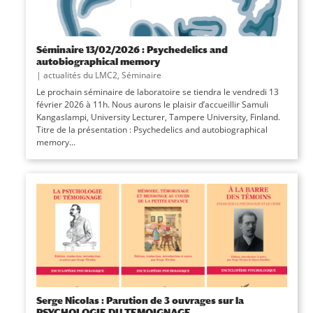
Séminaire 13/02/2026 : Psychedelics and
autobiographical memory
|
actualités du LMC2
,
Séminaire
Le prochain séminaire de laboratoire se tiendra le vendredi 13
février 2026 à 11h. Nous aurons le plaisir d’accueillir Samuli
Kangaslampi, University Lecturer, Tampere University, Finland.
Titre de la présentation : Psychedelics and autobiographical
memory...
Serge Nicolas : Parution de 3 ouvrages sur la
PSYCHOLOGIE DU TEMOIGNAGE