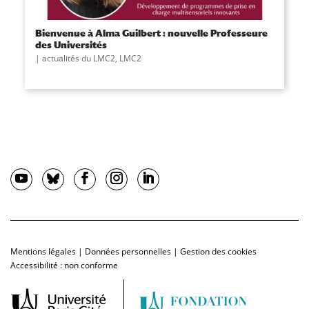
Bienvenue à Alma Guilbert : nouvelle Professeure
des Universités
actualités du LMC2
,
LMC2
Mentions légales
|
Données personnelles
|
Gestion des cookies
Accessibilité : non conforme