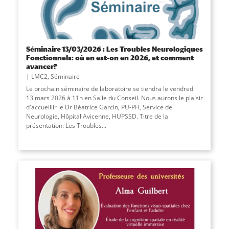
Séminaire 13/03/2026 : Les Troubles Neurologiques
Fonctionnels: où en est-on en 2026, et comment
avancer?
LMC2
,
Séminaire
Le prochain séminaire de laboratoire se tiendra le vendredi
13 mars 2026 à 11h en Salle du Conseil. Nous aurons le plaisir
d'accueillir le Dr Béatrice Garcin, PU-PH, Service de
Neurologie, Hôpital Avicenne, HUPSSD. Titre de la
présentation: Les Troubles
...