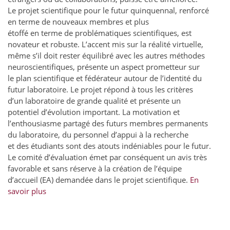
Le projet scientifique pour le futur quinquennal, renforcé
en terme de nouveaux membres et plus
étoffé en terme de problématiques scientifiques, est
novateur et robuste. L’accent mis sur la réalité virtuelle,
même s’il doit rester équilibré avec les autres méthodes
neuroscientifiques, présente un aspect prometteur sur
le plan scientifique et fédérateur autour de l’identité du
futur laboratoire. Le projet répond à tous les critères
d’un laboratoire de grande qualité et présente un
potentiel d’évolution important. La motivation et
l’enthousiasme partagé des futurs membres permanents
du laboratoire, du personnel d’appui à la recherche
et des étudiants sont des atouts indéniables pour le futur.
Le comité d’évaluation émet par conséquent un avis très
favorable et sans réserve à la création de l’équipe
d’accueil (EA) demandée dans le projet scientifique.
En
savoir plus