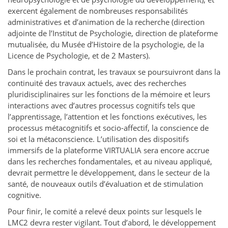
exercent également de nombreuses responsabilités
administratives et d’animation de la recherche (direction
adjointe de l’Institut de Psychologie, direction de plateforme
mutualisée, du Musée d’Histoire de la psychologie, de la
Licence de Psychologie, et de 2 Masters).
Dans le prochain contrat, les travaux se poursuivront dans la
continuité des travaux actuels, avec des recherches
pluridisciplinaires sur les fonctions de la mémoire et leurs
interactions avec d’autres processus cognitifs tels que
l’apprentissage, l’attention et les fonctions exécutives, les
processus métacognitifs et socio-affectif, la conscience de
soi et la métaconscience. L’utilisation des dispositifs
immersifs de la plateforme VIRTUALIA sera encore accrue
dans les recherches fondamentales, et au niveau appliqué,
devrait permettre le développement, dans le secteur de la
santé, de nouveaux outils d’évaluation et de stimulation
cognitive.
Pour finir, le comité a relevé deux points sur lesquels le
LMC2 devra rester vigilant. Tout d’abord, le développement