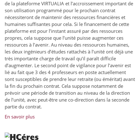
de la plateforme VIRTUALIA et l’accroissement important de
son utilisation programmé pour le prochain contrat
nécessiteront de maintenir des ressources financières et
humaines suffisantes pour cela. Si le financement de cette
plateforme est pour l’instant assuré par des ressources
propres, cela suppose que l’unité puisse augmenter ces
ressources à l’avenir. Au niveau des ressources humaines,
les deux ingénieurs d’études rattachés à l’unité ont déjà une
très importante charge de travail qu’il paraît difficile
d’augmenter. Le second point de vigilance pour l’avenir est
lié au fait que 3 des 4 professeurs en poste actuellement
sont susceptibles de prendre leur retraite (ou éméritat) avant
la fin du prochain contrat. Cela suppose notamment de
prévoir une période de transition au niveau de la direction
de l’unité, avec peut-être une co-direction dans la seconde
partie du contrat.
En savoir plus