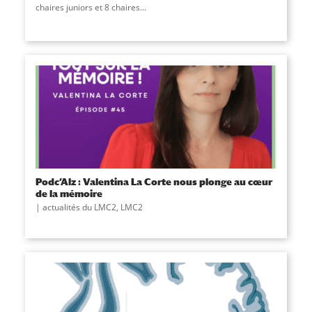
chaires juniors et 8 chaires...
Podc’Alz : Valentina La Corte nous plonge au cœur
de la mémoire
actualités du LMC2
,
LMC2