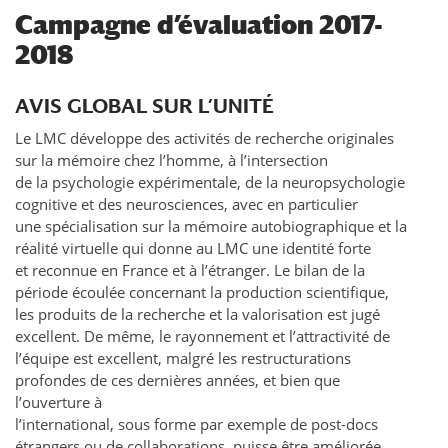
Campagne d’évaluation 2017-
2018
AVIS GLOBAL SUR L’UNITÉ
Le LMC développe des activités de recherche originales
sur la mémoire chez l’homme, à l’intersection
de la psychologie expérimentale, de la neuropsychologie
cognitive et des neurosciences, avec en particulier
une spécialisation sur la mémoire autobiographique et la
réalité virtuelle qui donne au LMC une identité forte
et reconnue en France et à l’étranger. Le bilan de la
période écoulée concernant la production scientifique,
les produits de la recherche et la valorisation est jugé
excellent. De même, le rayonnement et l’attractivité de
l’équipe est excellent, malgré les restructurations
profondes de ces dernières années, et bien que
l’ouverture à
l’international, sous forme par exemple de post-docs
étrangers ou de collaborations, puisse être améliorée.