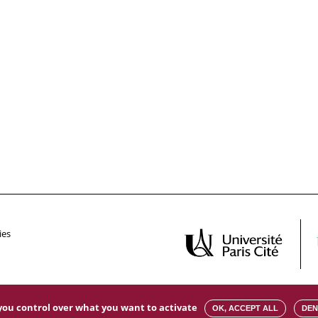
ies
s you control over what you want to activate
OK, ACCEPT ALL
DEN