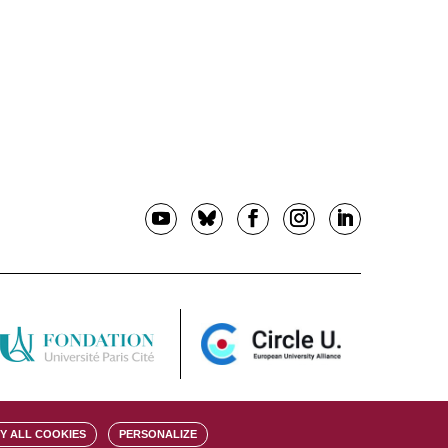
Y ALL COOKIES
PERSONALIZE