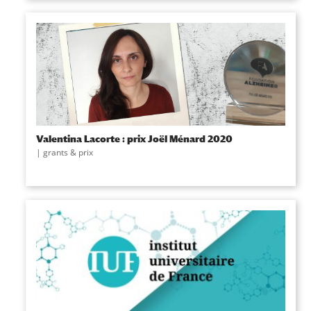
Valentina Lacorte : prix Joël Ménard 2020
|
grants & prix