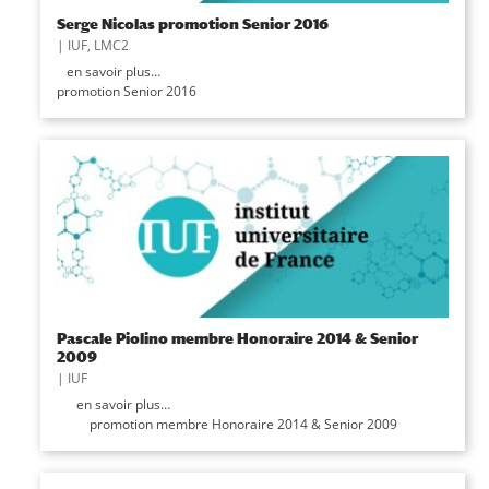
Serge Nicolas promotion Senior 2016
|
IUF
,
LMC2
en savoir plus…
promotion Senior 2016
Pascale Piolino membre Honoraire 2014 & Senior
2009
|
IUF
en savoir plus…
promotion membre Honoraire 2014 & Senior 2009