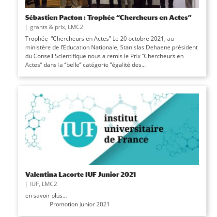
Sébastien Pacton : Trophée “Chercheurs en Actes”
|
grants & prix
,
LMC2
Trophée “Chercheurs en Actes” Le 20 octobre 2021, au
ministère de l’Education Nationale, Stanislas Dehaene président
du Conseil Scientifique nous a remis le Prix ‘’Chercheurs en
Actes’’ dans la ‘’belle’’ catégorie “égalité des...
Valentina Lacorte IUF Junior 2021
|
IUF
,
LMC2
en savoir plus…
Promotion Junior 2021