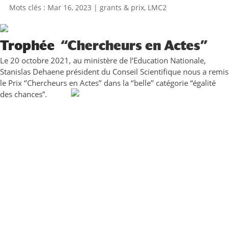
Mar 16, 2023
|
grants & prix
,
LMC2
“Chercheurs en Actes”
Trophée
Le 20 octobre 2021, au ministère de l’Education Nationale,
Stanislas Dehaene président du Conseil Scientifique nous a remis
le Prix ‘’Chercheurs en Actes’’ dans la ‘’belle’’ catégorie “égalité
des chances”.