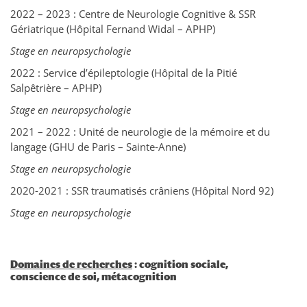
2022 – 2023 : Centre de Neurologie Cognitive & SSR
Gériatrique (Hôpital Fernand Widal – APHP)
Stage en neuropsychologie
2022 : Service d’épileptologie (Hôpital de la Pitié
Salpêtrière – APHP)
Stage en neuropsychologie
2021 – 2022 : Unité de neurologie de la mémoire et du
langage (GHU de Paris – Sainte-Anne)
Stage en neuropsychologie
2020-2021 : SSR traumatisés crâniens (Hôpital Nord 92)
Stage en neuropsychologie
Domaines de recherches
: cognition sociale,
conscience de soi, métacognition