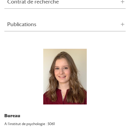
Contrat de recherche
Publications
Bureau
A l’institut de psychologie : 5061