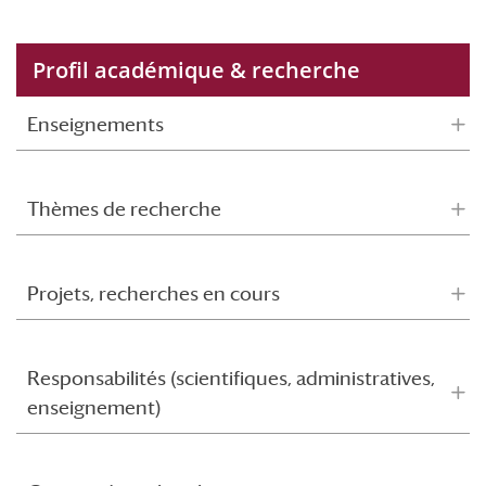
Profil académique & recherche
Enseignements
Thèmes de recherche
Projets, recherches en cours
Responsabilités (scientifiques, administratives,
enseignement)