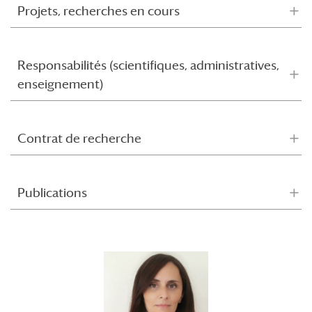
Projets, recherches en cours
Responsabilités (scientifiques, administratives,
enseignement)
Contrat de recherche
Publications