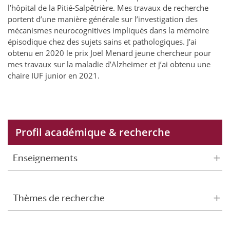
l’hôpital de la Pitié-Salpêtrière. Mes travaux de recherche
portent d’une manière générale sur l’investigation des
mécanismes neurocognitives impliqués dans la mémoire
épisodique chez des sujets sains et pathologiques. J’ai
obtenu en 2020 le prix Joël Menard jeune chercheur pour
mes travaux sur la maladie d’Alzheimer et j’ai obtenu une
chaire IUF junior en 2021.
Profil académique & recherche
Enseignements
Thèmes de recherche