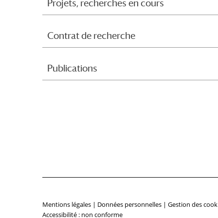
Projets, recherches en cours
Contrat de recherche
Publications
Mentions légales
|
Données personnelles
|
Gestion des cook
Accessibilité : non conforme