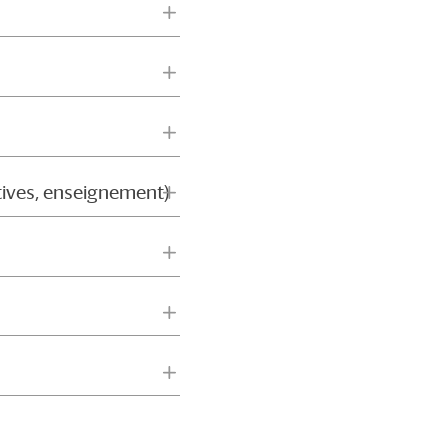
atives, enseignement)