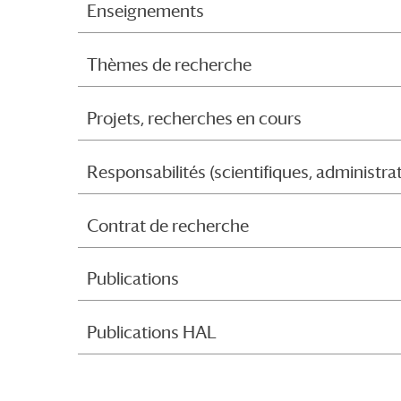
Enseignements
Thèmes de recherche
Projets, recherches en cours
Responsabilités (scientifiques, administr
Contrat de recherche
Publications
Publications HAL