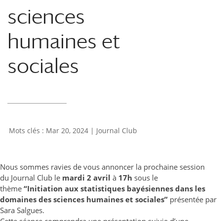
sciences
humaines et
sociales
Mar 20, 2024
|
Journal Club
Nous sommes ravies de vous annoncer la prochaine session
du Journal Club le
mardi 2 avril
à
17h
sous le
thème
“Initiation aux statistiques bayésiennes dans les
domaines des sciences humaines et sociales”
présentée par
Sara Salgues.