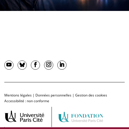
Mentions légales
|
Données personnelles
|
Gestion des cookies
Accessibilité : non conforme