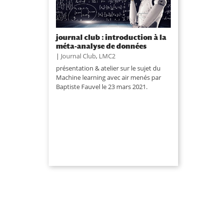
journal club : introduction à la
méta-analyse de données
|
Journal Club
,
LMC2
présentation & atelier sur le sujet du
Machine learning avec air menés par
Baptiste Fauvel le 23 mars 2021.