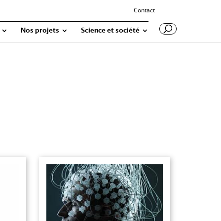
Contact
Nos projets
Science et société