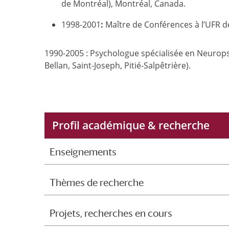
de Montréal), Montréal, Canada.
1998-2001
:
Maître de Conférences à l’UFR de
1990-2005 : Psychologue spécialisée en Neurop
Bellan, Saint-Joseph, Pitié-Salpêtrière).
Profil académique & recherche
Enseignements
Thèmes de recherche
Projets, recherches en cours