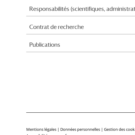
Responsabilités (scientifiques, administr
Contrat de recherche
Publications
Mentions légales
|
Données personnelles
|
Gestion des cook